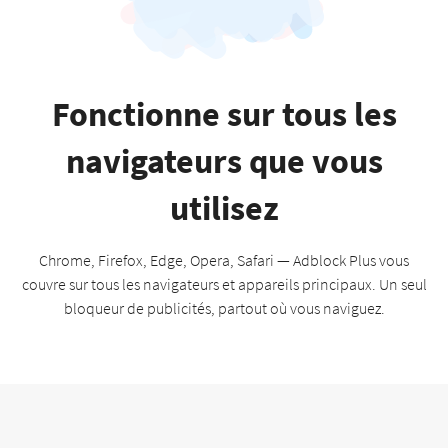
Fonctionne sur tous les
navigateurs que vous
utilisez
Chrome, Firefox, Edge, Opera, Safari — Adblock Plus vous
couvre sur tous les navigateurs et appareils principaux. Un seul
bloqueur de publicités, partout où vous naviguez.