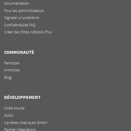
Documentation
Pour les administrateurs
Signaler un problème
Confidentialité FAQ
Créer des filtres Adblock Plus
COMMUNAUTÉ
Participer
Annonces
Blog
DÉVELOPPEMENT
Code source
Outils
Carrières chez eyeo GmbH
Partner Integrations