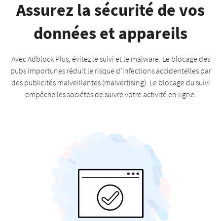
Assurez la sécurité de vos
données et appareils
Avec Adblock Plus, évitez le suivi et le malware. Le blocage des
pubs importunes réduit le risque d’infections accidentelles par
des publicités malveillantes (malvertising). Le blocage du suivi
empêche les sociétés de suivre votre activité en ligne.