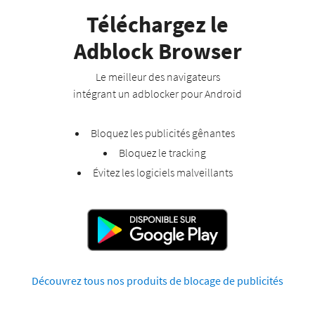
Téléchargez le
Adblock Browser
Le meilleur des navigateurs
intégrant un adblocker pour Android
Bloquez les publicités gênantes
Bloquez le tracking
Évitez les logiciels malveillants
Découvrez tous nos produits
de blocage de publicités