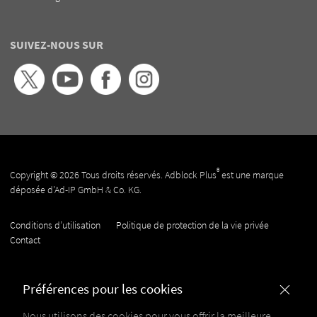
SUIVEZ-NOUS SUR
®
Copyright © 2026 Tous droits réservés. Adblock Plus
est une marque
déposée d'Ad-IP GmbH & Co. KG.
Conditions d’utilisation
Politique de protection de la vie privée
Contact
Préférences pour les cookies
Nous utilisons des cookies pour vous offrir la meilleure