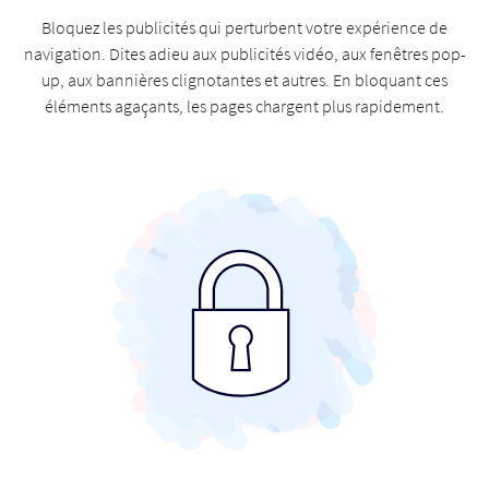
Bloquez les publicités qui perturbent votre expérience de
navigation. Dites adieu aux publicités vidéo, aux fenêtres pop-
up, aux bannières clignotantes et autres. En bloquant ces
éléments agaçants, les pages chargent plus rapidement.