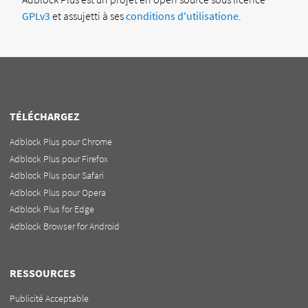
GPLv3
et assujetti à ses
conditions d'utilisatione
.
TÉLÉCHARGEZ
Adblock Plus pour Chrome
Adblock Plus pour Firefox
Adblock Plus pour Safari
Adblock Plus pour Opera
Adblock Plus for Edge
Adblock Browser for Android
RESSOURCES
Publicité Acceptable