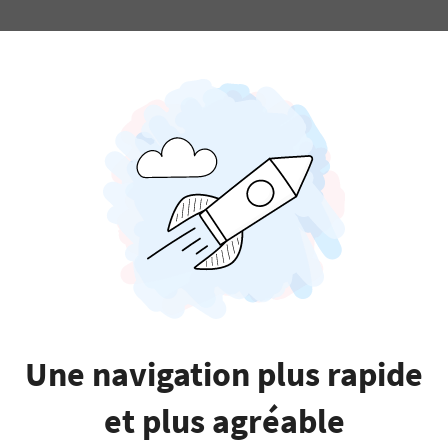
Une navigation plus rapide
et plus agréable