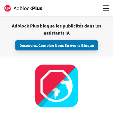
Adblock Plus bloque les publicités dans les
assistants IA
Découvrez Combien Nous En Avons Bloqué