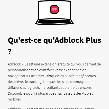
Qu'est-ce qu'Adblock Plus
?
Adblock Plus est une extension gratuite qui vous permet de
personnaliser et de contrôler votre expérience de
navigation sur Internet. Bloquez les publicités gênantes,
désactivez le tracking, bloquez les sites connus pour
diffuser des logiciels malveillants et bien plus encore.
Disponible pour la plupart des navigateurs desktop et
mobiles.
Adblock Plus est un projet en open source sous licence