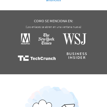
COMO SE MENCIONA EN:
(Los enlaces se abren en una ventana nueva)