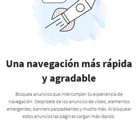
Una navegación más rápida
y agradable
Bloquea anuncios que interrumpen tu experiencia de
navegación. Despídete de los anuncios de vídeo, elementos
emergentes, banners parpadeantes y mucho más. Al bloquear
estos anuncios las páginas cargan más rápido.