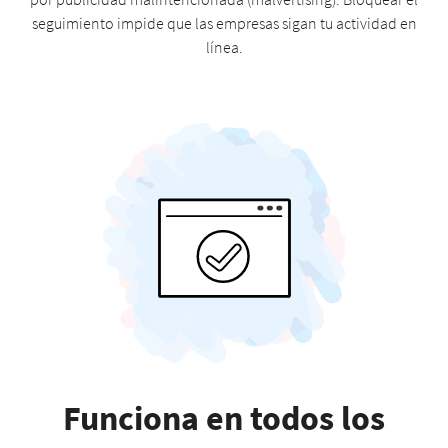
seguimiento impide que las empresas sigan tu actividad en
línea.
Funciona en todos los