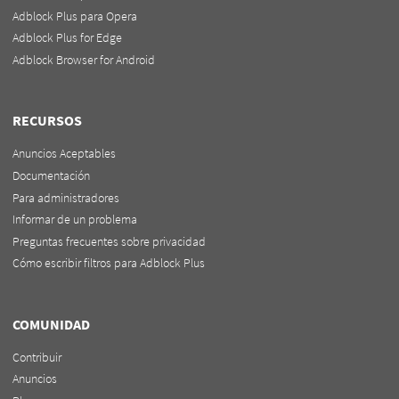
Adblock Plus para Opera
Adblock Plus for Edge
Adblock Browser for Android
RECURSOS
Anuncios Aceptables
Documentación
Para administradores
Informar de un problema
Preguntas frecuentes sobre privacidad
Cómo escribir filtros para Adblock Plus
COMUNIDAD
Contribuir
Anuncios