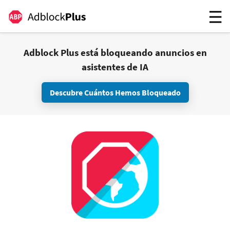
Adblock Plus está bloqueando anuncios en
asistentes de IA
Descubre Cuántos Hemos Bloqueado