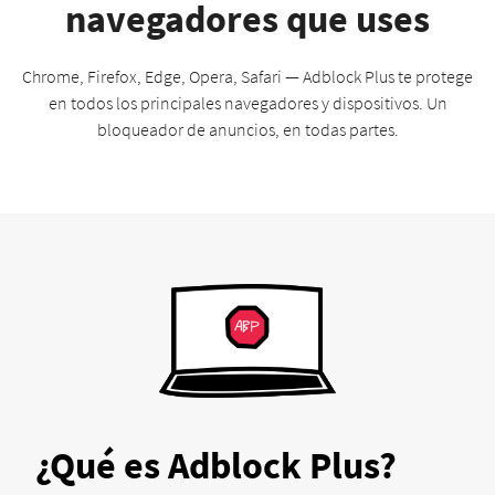
navegadores que uses
Chrome, Firefox, Edge, Opera, Safari — Adblock Plus te protege
en todos los principales navegadores y dispositivos. Un
bloqueador de anuncios, en todas partes.
¿Qué es Adblock Plus?