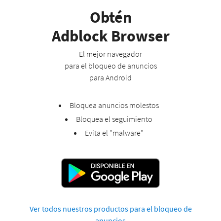
Obtén
Adblock Browser
El mejor navegador
para el bloqueo de anuncios
para Android
Bloquea anuncios molestos
Bloquea el seguimiento
Evita el "malware"
Ver todos nuestros productos para el bloqueo de
anuncios