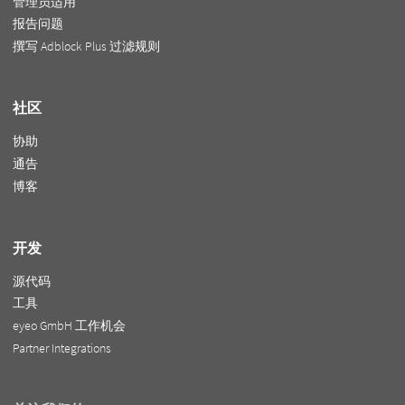
管理员适用
报告问题
撰写 Adblock Plus 过滤规则
社区
协助
通告
博客
开发
源代码
工具
eyeo GmbH 工作机会
Partner Integrations