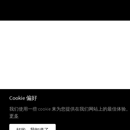
Cookie 偏好
我们使用一些 cookie 来为您提供在我们网站上的最佳体验
更多
好的，我知道了