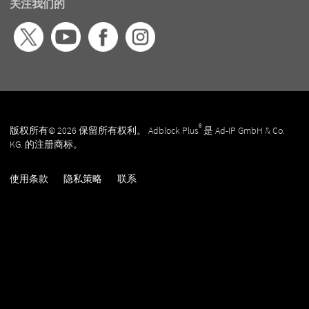
关注我们的
®
版权所有© 2026 保留所有权利。 Adblock Plus
是 Ad-IP GmbH & Co.
KG. 的注册商标。
使用条款
隐私策略
联系