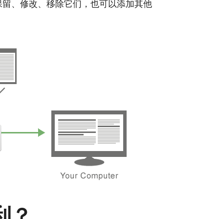
保留、修改、移除它们，也可以添加其他
盈利？