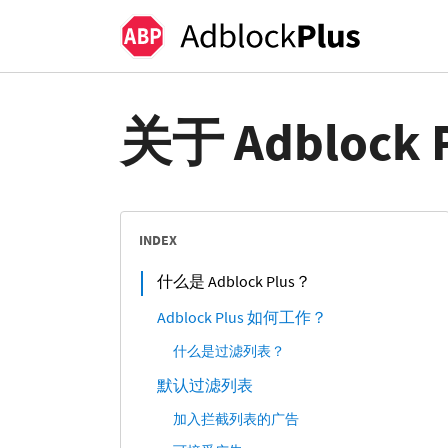
关于 Adblock P
INDEX
什么是 Adblock Plus？
Adblock Plus 如何工作？
什么是过滤列表？
默认过滤列表
加入拦截列表的广告