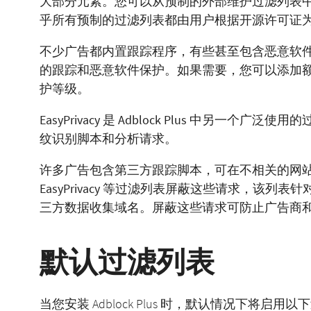
大部分元素。您可以从预制的外部维护过滤列表
乎所有预制的过滤列表都由用户根据开源许可证
不少广告都内置跟踪程序，有些甚至包含恶意软件。因此
的跟踪和恶意软件保护。如果需要，您可以添加
护等级。
EasyPrivacy 是 Adblock Plus 中另一
纹识别脚本和分析请求。
许多广告包含第三方跟踪脚本，可在不相关的网站上跟踪
EasyPrivacy 等过滤列表屏蔽这些请求，该
三方数据收集域名。屏蔽这些请求可防止广告商
默认过滤列表
当您安装 Adblock Plus 时，默认情况下将启用