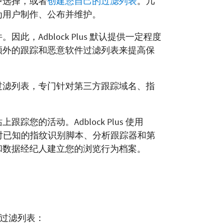
中选择，或者
创建您自己的过滤列表
。几
为
用户制作、公布并维护。
，Adblock Plus 默认提供一定程度
额外的跟踪和恶意软件过滤列表来提高保
个广泛使用的过滤列表，专门针对第三方跟踪域名、指
您的活动。Adblock Plus 使用
列表针对已知的指纹识别脚本、分析跟踪器和第
和数据经纪人建立您的浏览行为档案。
以下过滤列表：