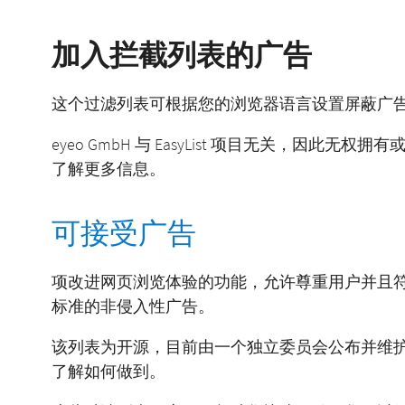
加入拦截列表的广告
这个过滤列表可根据您的浏览器语言设置屏蔽广告（例如
eyeo GmbH 与 EasyList 项目无关，因此
了解更多信息。
可接受广告
项改进网页浏览体验的功能，允许尊重用户并且
标准的非侵入性广告。
该列表为开源，目前由一个独立委员会公布并维
了解如何做到。