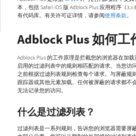
本，包括 Safari iOS 版 Adblock Plus 应用程
有代码库。有关许可证详情，请参阅
使用条款
。
Adblock Plus 如何
Adblock Plus 的工作原理是拦截您的浏览
启用的过滤列表中的规则相匹配的请求。当您访
之前根据过滤列表规则检查每个请求。与屏蔽规
跟踪器或其他元素加载。任何被屏蔽的请求都不
无法记录您的访问。
什么是过滤列表？
过滤列表是一系列规则，告诉您的浏览器需要屏