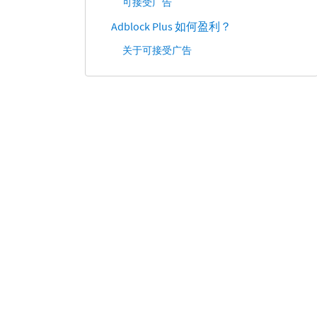
可接受广告
Adblock Plus 如何盈利？
关于可接受广告