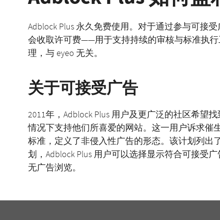
Adblock Plus 永久免费使用。对于通过参
会收取许可费——用于支持持续的审核与标准执
理，与 eyeo 无关。
关于可接受广告
2011年，Adblock Plus 用户及更广泛的
情况下支持他们所喜爱的网站。这一用户诉求催
标准，定义了非侵入性广告的形态。该计划列出
划，Adblock Plus 用户可以选择显示符合
无广告浏览。