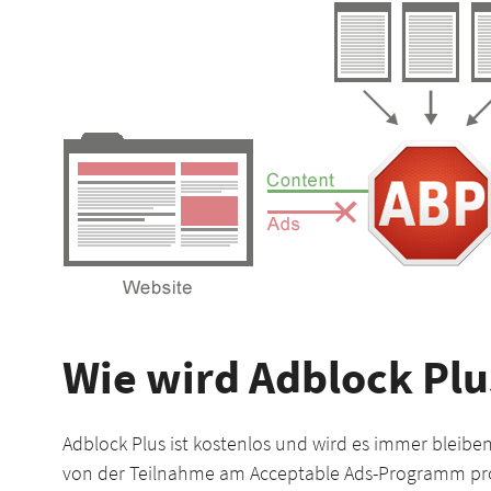
Wie wird Adblock Plu
Adblock Plus ist kostenlos und wird es immer bleibe
von der Teilnahme am Acceptable Ads-Programm prof