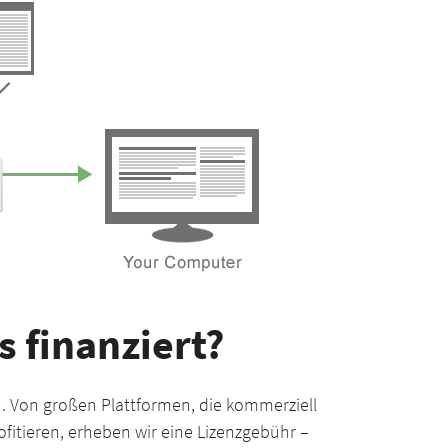
s finanziert?
n. Von großen Plattformen, die kommerziell
itieren, erheben wir eine Lizenzgebühr –