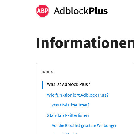
Informationen
INDEX
Was ist Adblock Plus?
Wie funktioniert Adblock Plus?
Was sind Filterlisten?
Standard-Filterlisten
Auf die Blocklist gesetzte Werbungen