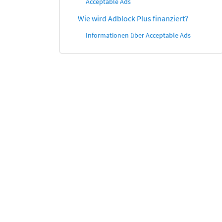
Acceptable Ads
Wie wird Adblock Plus finanziert?
Informationen über Acceptable Ads