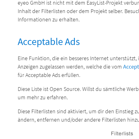
eyeo GmbH ist nicht mit dem EasyList-Projekt verbu
Inhalt der Filterlisten oder dem Projekt selber. Besu
Informationen zu erhalten.
Acceptable Ads
Eine Funktion, die ein besseres Internet unterstützt,
Anzeigen zugelassen werden, welche die vom
Accep
für Acceptable Ads erfüllen.
Diese Liste ist Open Source. Willst du sämtliche We
um mehr zu erfahren.
Diese Filterlisten sind aktiviert, um dir den Einstieg 
ändern, entfernen und/oder andere Filterlisten hinzuf