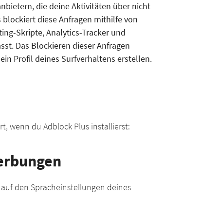
nbietern, die deine Aktivitäten über nicht
blockiert diese Anfragen mithilfe von
nting-Skripte, Analytics-Tracker und
sst. Das Blockieren dieser Anfragen
n Profil deines Surfverhaltens erstellen.
t, wenn du Adblock Plus installierst:
Werbungen
end auf den Spracheinstellungen deines