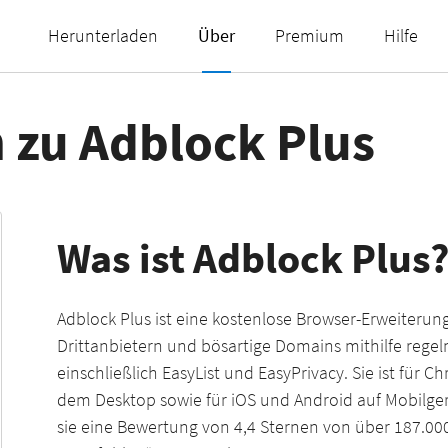
Herunterladen
Über
Premium
Hilfe
 zu Adblock Plus
Was ist Adblock Plus
Adblock Plus ist eine kostenlose Browser-Erweiterun
Drittanbietern und bösartige Domains mithilfe regelmä
einschließlich EasyList und EasyPrivacy. Sie ist für C
dem Desktop sowie für iOS und Android auf Mobilge
sie eine Bewertung von 4,4 Sternen von über 187.00