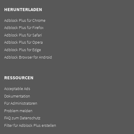
HERUNTERLADEN
Adblock Plus für Chrome
Adblock Plus für Firefox
Adblock Plus für Safari
Adblock Plus für Opera
Adblock Plus for Edge
Adblock Browser for Android
RESSOURCEN
Acceptable Ads
Dokumentation
Für Administratoren
Problem melden
FAQ zum Datenschutz
Filter für Adblock Plus erstellen