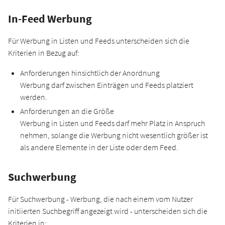
In-Feed Werbung
Für Werbung in Listen und Feeds unterscheiden sich die
Kriterien in Bezug auf:
Anforderungen hinsichtlich der Anordnung
Werbung darf zwischen Einträgen und Feeds platziert
werden.
Anforderungen an die Größe
Werbung in Listen und Feeds darf mehr Platz in Anspruch
nehmen, solange die Werbung nicht wesentlich größer ist
als andere Elemente in der Liste oder dem Feed.
Suchwerbung
Für Suchwerbung - Werbung, die nach einem vom Nutzer
initiierten Suchbegriff angezeigt wird - unterscheiden sich die
Kriterien in: