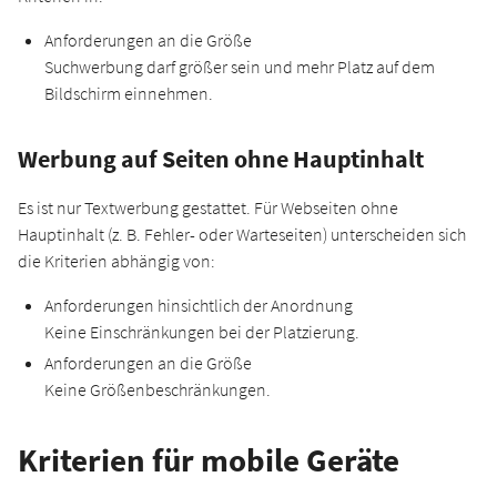
Anforderungen an die Größe
Suchwerbung darf größer sein und mehr Platz auf dem
Bildschirm einnehmen.
Werbung auf Seiten ohne Hauptinhalt
Es ist nur Textwerbung gestattet. Für Webseiten ohne
Hauptinhalt (z. B. Fehler- oder Warteseiten) unterscheiden sich
die Kriterien abhängig von:
Anforderungen hinsichtlich der Anordnung
Keine Einschränkungen bei der Platzierung.
Anforderungen an die Größe
Keine Größenbeschränkungen.
Kriterien für mobile Geräte