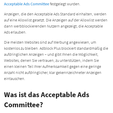
Acceptable Ads Committee
festgelegt wurden.
Anzeigen, die den Acceptable Ads Standard einhalten, werden
auf eine Allowlist gesetzt. Die Anzeigen auf der Allowlist werden
dann werbblockierenden Nutzern angezeigt, die Acceptable
Ads erlauben.
Die meisten Websites sind auf Werbung angewiesen, um
kostenlos zu bleiben. Adblock Plus blockiert standardmäßig die
aufdringlichen Anzeigen – und gibt Ihnen die Möglichkeit,
Websites, denen Sie vertrauen, zu unterstützen, indem Sie
einen kleinen Teil Ihrer Aufmerksamkeit gegen eine geringe
Anzahl nicht aufdringlicher, klar gekennzeichneter Anzeigen
eintauschen.
Was ist das Acceptable Ads
Committee?