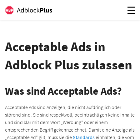
Acceptable Ads in
Adblock Plus zulassen
Was sind Acceptable Ads?
Acceptable Ads sind Anzeigen, die nicht aufdringlich oder
störend sind. Sie sind respektvoll, beeinträchtigen keine Inhalte
und sind klar mit dem Wort „Werbung” oder einem
entsprechenden Begriff gekennzeichnet. Damit eine Anzeige als
„Acceptable Ad” gilt, muss sie die
Standards
einhalten, die vom