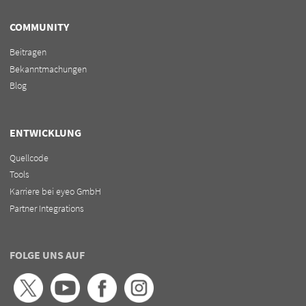
COMMUNITY
Beitragen
Bekanntmachungen
Blog
ENTWICKLUNG
Quellcode
Tools
Karriere bei eyeo GmbH
Partner Integrations
FOLGE UNS AUF