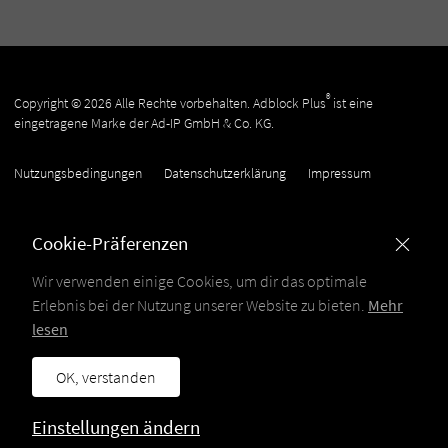
®
Copyright © 2026 Alle Rechte vorbehalten. Adblock Plus
ist eine
eingetragene Marke der Ad-IP GmbH & Co. KG.
Nutzungsbedingungen
Datenschutzerklärung
Impressum
Cookie-Präferenzen
Wir verwenden einige Cookies, um dir das optimale
Erlebnis bei der Nutzung unserer Website zu bieten.
Mehr
lesen
OK, verstanden
Einstellungen ändern