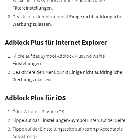
Klicke auf das Symbol Adblock Plus und wähle
Filtereinstellungen
.
Deaktiviere den Menüpunkt
Einige nicht aufdringliche
Werbung zulassen
.
Adblock Plus für Internet Explorer
Klicke auf das Symbol Adblock Plus und wähle
Einstellungen
.
Deaktiviere den Menüpunkt
Einige nicht aufdringliche
Werbung zulassen
.
Adblock Plus für iOS
Öffne Adblock Plus für iOS.
Tippe auf das
Einstellungen-Symbol
unten auf der Seite.
Tippe auf der Einstellungsseite auf <strong>Acceptable
Ads<strong>.