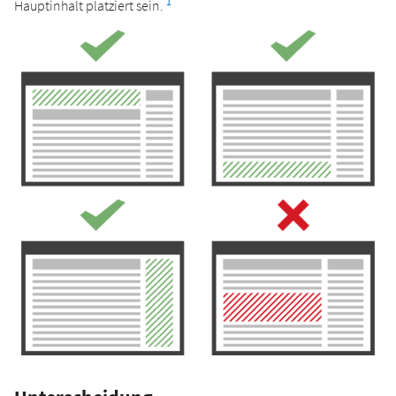
1
Hauptinhalt platziert sein.