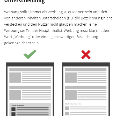
Unterscheidung
Werbung sollte immer als Werbung zu erkennen sein und sich
von anderen Inhalten unterscheiden (z.B. die Bezeichnung nicht
verstecken und den Nutzer nicht glauben machen, eine
Werbung sei Teil des Hauptinhalts). Werbung muss klar mit dem
Wort „Werbung“ oder einer gleichwertigen Bezeichnung
gekennzeichnet sein.