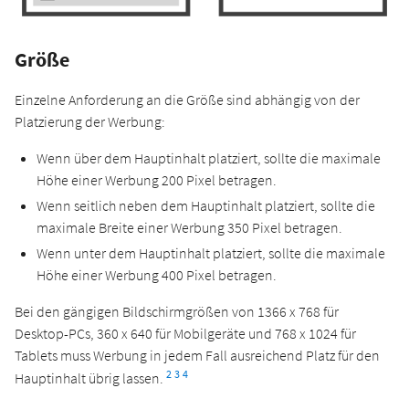
Größe
Einzelne Anforderung an die Größe sind abhängig von der
Platzierung der Werbung:
Wenn über dem Hauptinhalt platziert, sollte die maximale
Höhe einer Werbung 200 Pixel betragen.
Wenn seitlich neben dem Hauptinhalt platziert, sollte die
maximale Breite einer Werbung 350 Pixel betragen.
Wenn unter dem Hauptinhalt platziert, sollte die maximale
Höhe einer Werbung 400 Pixel betragen.
Bei den gängigen Bildschirmgrößen von 1366 x 768 für
Desktop-PCs, 360 x 640 für Mobilgeräte und 768 x 1024 für
Tablets muss Werbung in jedem Fall ausreichend Platz für den
2
3
4
Hauptinhalt übrig lassen.