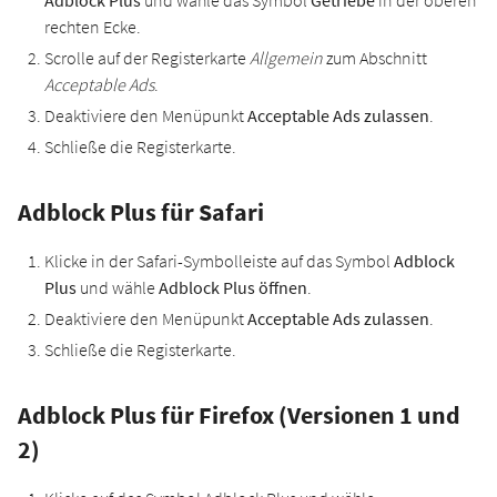
rechten Ecke.
Scrolle auf der Registerkarte
Allgemein
zum Abschnitt
Acceptable Ads
.
Deaktiviere den Menüpunkt
Acceptable Ads zulassen
.
Schließe die Registerkarte.
Adblock Plus für Safari
Klicke in der Safari-Symbolleiste auf das Symbol
Adblock
Plus
und wähle
Adblock Plus öffnen
.
Deaktiviere den Menüpunkt
Acceptable Ads zulassen
.
Schließe die Registerkarte.
Adblock Plus für Firefox (Versionen 1 und
2)