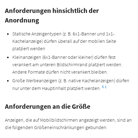
Anforderungen hinsichtlich der
Anordnung
Statische Anzeigentypen (z. B. 6x1-Banner und 1x1-
Kachelanzeige) dürfen überall auf der mobilen Seite
platziert werden
Kleinanzeigen (6x1-Banner oder kleiner) dürfen fest
verankert am unteren Bildschirmrand platziert werden.
Andere Formate dürfen nicht verankert bleiben.
Große Werbeanzeigen (z. B. native Kachelanzeigen) dürfen
5
1
nur unter dem Hauptinhalt platziert werden.
Anforderungen an die Größe
Anzeigen, die auf Mobilbildschirmen angezeigt werden, sind an
die folgenden Größeneinschränkungen gebunden: