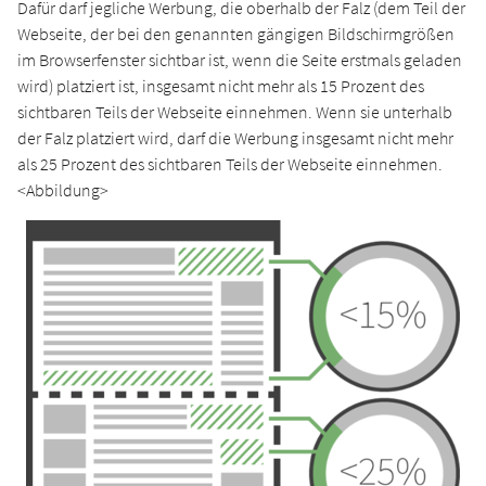
Dafür darf jegliche Werbung, die oberhalb der Falz (dem Teil der
Webseite, der bei den genannten gängigen Bildschirmgrößen
im Browserfenster sichtbar ist, wenn die Seite erstmals geladen
wird) platziert ist, insgesamt nicht mehr als 15 Prozent des
sichtbaren Teils der Webseite einnehmen. Wenn sie unterhalb
der Falz platziert wird, darf die Werbung insgesamt nicht mehr
als 25 Prozent des sichtbaren Teils der Webseite einnehmen.
<Abbildung>