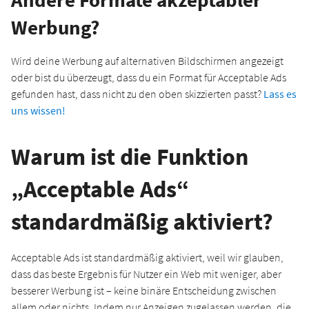
Werbung?
Wird deine Werbung auf alternativen Bildschirmen angezeigt
oder bist du überzeugt, dass du ein Format für Acceptable Ads
gefunden hast, dass nicht zu den oben skizzierten passt?
Lass es
uns wissen!
Warum ist die Funktion
„Acceptable Ads“
standardmäßig aktiviert?
Acceptable Ads ist standardmäßig aktiviert, weil wir glauben,
dass das beste Ergebnis für Nutzer ein Web mit weniger, aber
besserer Werbung ist – keine binäre Entscheidung zwischen
allem oder nichts. Indem nur Anzeigen zugelassen werden, die