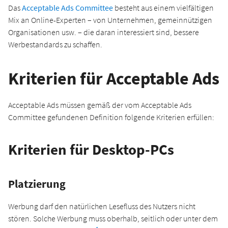
Das
Acceptable Ads Committee
besteht aus einem vielfältigen
Mix an Online-Experten – von Unternehmen, gemeinnützigen
Organisationen usw. – die daran interessiert sind, bessere
Werbestandards zu schaffen.
Kriterien für Acceptable Ads
Acceptable Ads müssen gemäß der vom Acceptable Ads
Committee gefundenen Definition folgende Kriterien erfüllen:
Kriterien für Desktop-PCs
Platzierung
Werbung darf den natürlichen Lesefluss des Nutzers nicht
stören. Solche Werbung muss oberhalb, seitlich oder unter dem