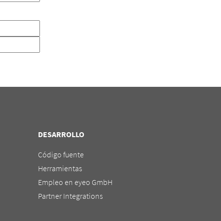
DESARROLLO
Código fuente
Herramientas
Empleo en eyeo GmbH
Partner Integrations