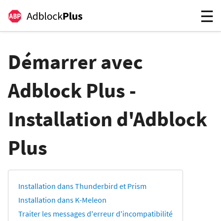
Démarrer avec
Adblock Plus -
Installation d'Adblock
Plus
Installation dans Thunderbird et Prism
Installation dans K-Meleon
Traiter les messages d'erreur d'incompatibilité