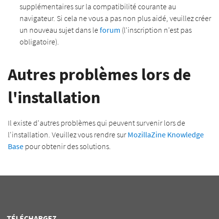
supplémentaires sur la compatibilité courante au
navigateur. Si cela ne vous a pas non plus aidé, veuillez créer
un nouveau sujet dans le
forum
(l'inscription n'est pas
obligatoire).
Autres problèmes lors de
l'installation
Il existe d'autres problèmes qui peuvent survenir lors de
l'installation. Veuillez vous rendre sur
MozillaZine Knowledge
Base
pour obtenir des solutions.
TÉLÉCHARGEZ