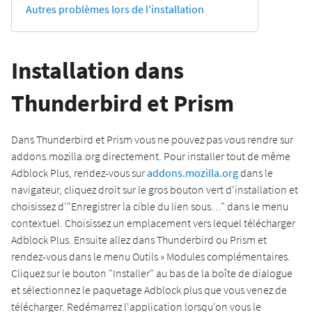
Autres problèmes lors de l'installation
Installation dans
Thunderbird et Prism
Dans Thunderbird et Prism vous ne pouvez pas vous rendre sur
addons.mozilla.org directement. Pour installer tout de même
Adblock Plus, rendez-vous sur
addons.mozilla.org
dans le
navigateur, cliquez droit sur le gros bouton vert d'installation et
choisissez d'"Enregistrer la cible du lien sous…" dans le menu
contextuel. Choisissez un emplacement vers lequel télécharger
Adblock Plus. Ensuite allez dans Thunderbird ou Prism et
rendez-vous dans le menu Outils » Modules complémentaires.
Cliquez sur le bouton "Installer" au bas de la boîte de dialogue
et sélectionnez le paquetage Adblock plus que vous venez de
télécharger. Redémarrez l'application lorsqu'on vous le