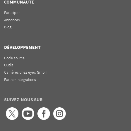
COMMUNAUTÉ
Participer
Annonces
Blog
DÉVELOPPEMENT
Code source
Outils
Carrières chez eyeo GmbH
Partner Integrations
SUIVEZ-NOUS SUR