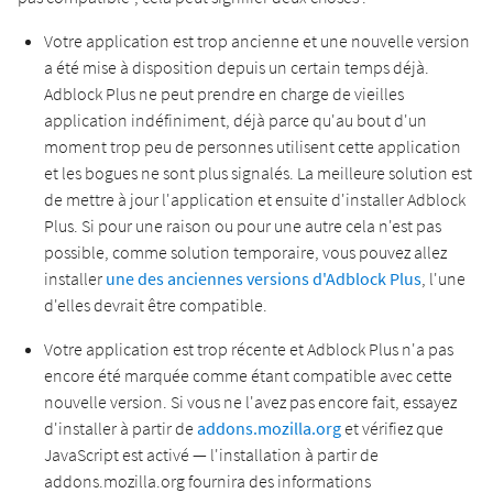
Votre application est trop ancienne et une nouvelle version
a été mise à disposition depuis un certain temps déjà.
Adblock Plus ne peut prendre en charge de vieilles
application indéfiniment, déjà parce qu'au bout d'un
moment trop peu de personnes utilisent cette application
et les bogues ne sont plus signalés. La meilleure solution est
de mettre à jour l'application et ensuite d'installer Adblock
Plus. Si pour une raison ou pour une autre cela n'est pas
possible, comme solution temporaire, vous pouvez allez
installer
une des anciennes versions d'Adblock Plus
, l'une
d'elles devrait être compatible.
Votre application est trop récente et Adblock Plus n'a pas
encore été marquée comme étant compatible avec cette
nouvelle version. Si vous ne l'avez pas encore fait, essayez
d'installer à partir de
addons.mozilla.org
et vérifiez que
JavaScript est activé — l'installation à partir de
addons.mozilla.org fournira des informations