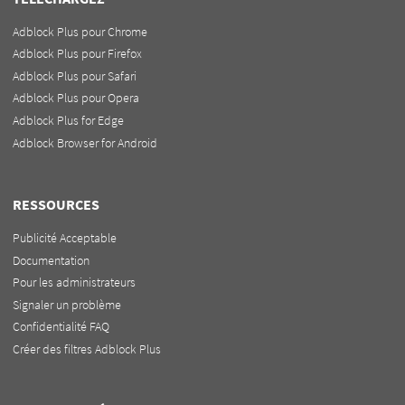
Adblock Plus pour Chrome
Adblock Plus pour Firefox
Adblock Plus pour Safari
Adblock Plus pour Opera
Adblock Plus for Edge
Adblock Browser for Android
RESSOURCES
Publicité Acceptable
Documentation
Pour les administrateurs
Signaler un problème
Confidentialité FAQ
Créer des filtres Adblock Plus