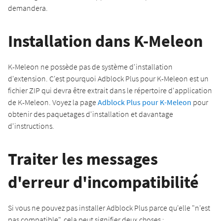
demandera.
Installation dans K-Meleon
K-Meleon ne possède pas de système d'installation
d'extension. C'est pourquoi Adblock Plus pour K-Meleon est un
fichier ZIP qui devra être extrait dans le répertoire d'application
de K-Meleon. Voyez la page
Adblock Plus pour K-Meleon
pour
obtenir des paquetages d'installation et davantage
d'instructions.
Traiter les messages
d'erreur d'incompatibilité
Si vous ne pouvez pas installer Adblock Plus parce qu'elle "n'est
pas compatible", cela peut signifier deux choses :