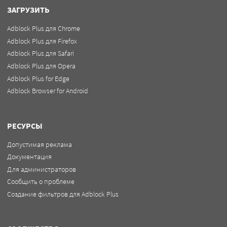
ЗАГРУЗИТЬ
Adblock Plus для Chrome
Adblock Plus для Firefox
Adblock Plus для Safari
Adblock Plus для Opera
Adblock Plus for Edge
Adblock Browser for Android
РЕСУРСЫ
Допустимая реклама
Документация
Для администраторов
Сообщить о проблеме
Создание фильтров для Adblock Plus