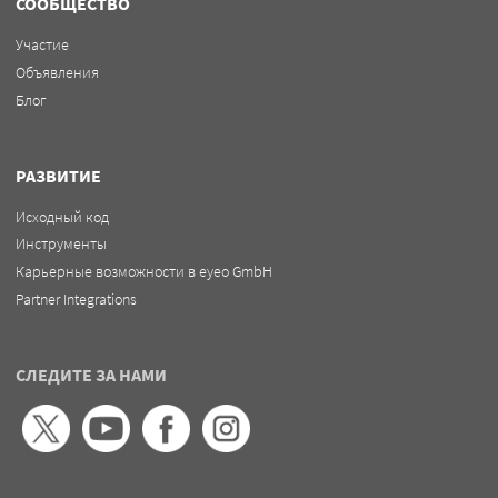
СООБЩЕСТВО
Участие
Объявления
Блог
РАЗВИТИЕ
Исходный код
Инструменты
Карьерные возможности в eyeo GmbH
Partner Integrations
СЛЕДИТЕ ЗА НАМИ