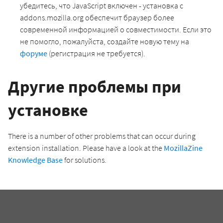
убедитесь, что JavaScript включен - установка с
addons.mozilla.org обеспечит браузер более
современной информацией о совместимости. Если это
не помогло, пожалуйста, создайте новую тему на
форуме
(регистрация не требуется).
Другие проблемы при
установке
There is a number of other problems that can occur during
extension installation. Please have a look at the
MozillaZine
Knowledge Base
for solutions.