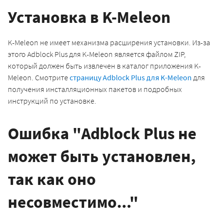
Установка в K-Meleon
K-Meleon не имеет механизма расширения установки. Из-за
этого Adblock Plus для K-Meleon является файлом ZIP,
который должен быть извлечен в каталог приложения K-
Meleon. Смотрите
страницу Adblock Plus для K-Meleon
для
получения инсталляционных пакетов и подробных
инструкций по установке.
Ошибка "Adblock Plus не
может быть установлен,
так как оно
несовместимо..."