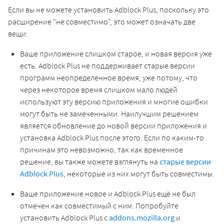
Если вы не можете установить Adblock Plus, поскольку это
расширение "не совместимо", это может означать две
вещи:
Ваше приложение слишком старое, и новая версия уже
есть. Adblock Plus не поддерживает старые версии
программ неопределенное время, уже потому, что
через некоторое время слишком мало людей
используют эту версию приложения и многие ошибки
могут быть не замеченными. Наилучшим решением
является обновление до новой версии приложения и
установка Adblock Plus после этого. Если по каким-то
причинам это невозможно, так как временное
решение, вы также можете взглянуть на
старые версии
Adblock Plus
, некоторые из них могут быть совместимы.
Ваше приложение новое и Adblock Plus ещё не был
отмечен как совместимый с ним. Попробуйте
установить Adblock Plus с
addons.mozilla.org
и