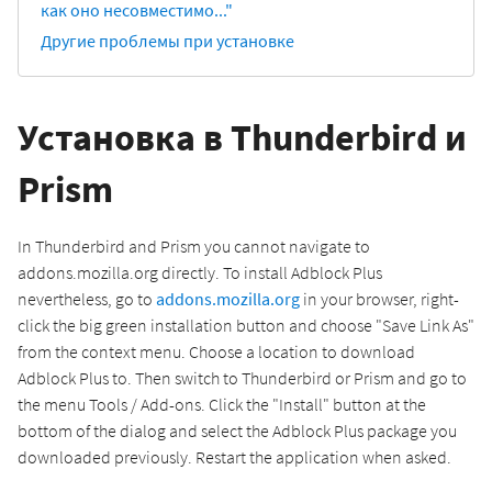
как оно несовместимо..."
Другие проблемы при установке
Установка в Thunderbird и
Prism
In Thunderbird and Prism you cannot navigate to
addons.mozilla.org directly. To install Adblock Plus
nevertheless, go to
addons.mozilla.org
in your browser, right-
click the big green installation button and choose "Save Link As"
from the context menu. Choose a location to download
Adblock Plus to. Then switch to Thunderbird or Prism and go to
the menu Tools / Add-ons. Click the "Install" button at the
bottom of the dialog and select the Adblock Plus package you
downloaded previously. Restart the application when asked.