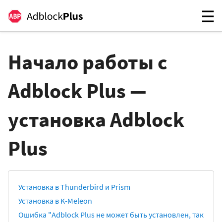
Начало работы с
Adblock Plus —
установка Adblock
Plus
Установка в Thunderbird и Prism
Установка в K-Meleon
Ошибка "Adblock Plus не может быть установлен, так