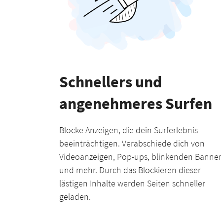
Schnellers und
angenehmeres Surfen
Blocke Anzeigen, die dein Surferlebnis
beeinträchtigen. Verabschiede dich von
Videoanzeigen, Pop-ups, blinkenden Banne
und mehr. Durch das Blockieren dieser
lästigen Inhalte werden Seiten schneller
geladen.