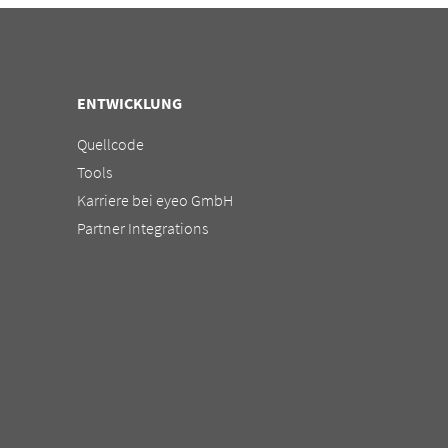
ENTWICKLUNG
Quellcode
Tools
Karriere bei eyeo GmbH
Partner Integrations