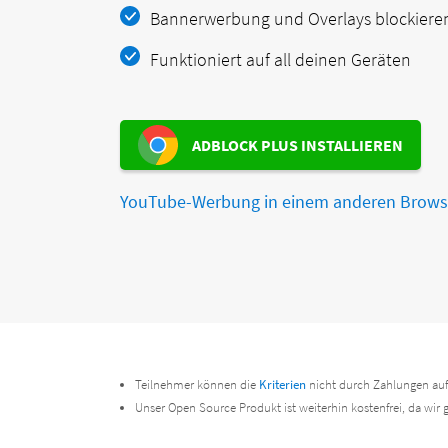
Bannerwerbung und Overlays blockiere
Funktioniert auf all deinen Geräten
ADBLOCK PLUS INSTALLIEREN
YouTube-Werbung in einem anderen Browse
Teilnehmer können die
Kriterien
nicht durch Zahlungen auf
Unser Open Source Produkt ist weiterhin kostenfrei, da wir 