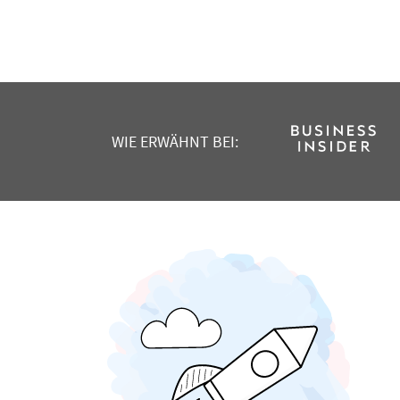
WIE ERWÄHNT BEI: