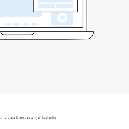
sind diese Dienstleistungen kostenlos.