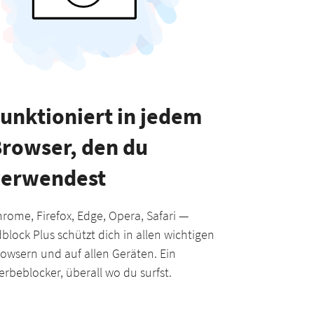
unktioniert in jedem
rowser, den du
verwendest
rome, Firefox, Edge, Opera, Safari —
block Plus schützt dich in allen wichtigen
owsern und auf allen Geräten. Ein
rbeblocker, überall wo du surfst.