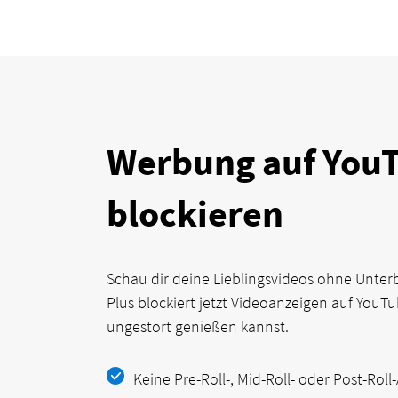
Werbung auf You
blockieren
Schau dir deine Lieblingsvideos ohne Unte
Plus blockiert jetzt Videoanzeigen auf YouTu
ungestört genießen kannst.
Keine Pre-Roll-, Mid-Roll- oder Post-Roll