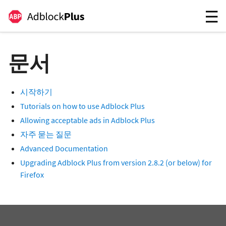
문서
시작하기
Tutorials on how to use Adblock Plus
Allowing acceptable ads in Adblock Plus
자주 묻는 질문
Advanced Documentation
Upgrading Adblock Plus from version 2.8.2 (or below) for
Firefox