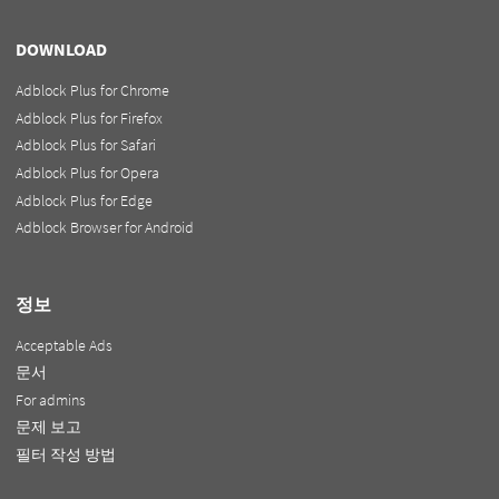
DOWNLOAD
Adblock Plus for Chrome
Adblock Plus for Firefox
Adblock Plus for Safari
Adblock Plus for Opera
Adblock Plus for Edge
Adblock Browser for Android
정보
Acceptable Ads
문서
For admins
문제 보고
필터 작성 방법