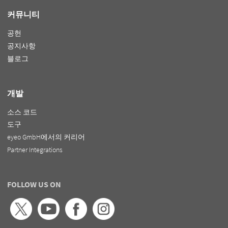
커뮤니티
공헌
공지사항
블로그
개발
소스 코드
도구
eyeo GmbH에서의 커리어
Partner Integrations
FOLLOW US ON