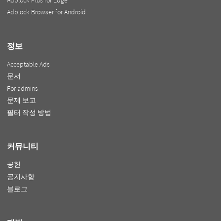
Adblock Browser for Android
정보
Acceptable Ads
문서
For admins
문제 보고
필터 작성 방법
커뮤니티
공헌
공지사항
블로그