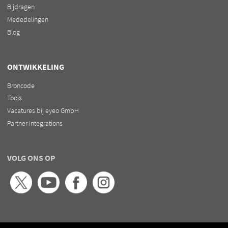
Bijdragen
Mededelingen
Blog
ONTWIKKELING
Broncode
Tools
Vacatures bij eyeo GmbH
Partner Integrations
VOLG ONS OP