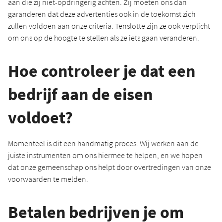
aan die zij niet-opdringerig achten. Zij moeten ons dan
garanderen dat deze advertenties ook in de toekomst zich
zullen voldoen aan onze criteria. Tenslotte zijn ze ook verplicht
om ons op de hoogte te stellen als ze iets gaan veranderen.
Hoe controleer je dat een
bedrijf aan de eisen
voldoet?
Momenteel is dit een handmatig proces. Wij werken aan de
juiste instrumenten om ons hiermee te helpen, en we hopen
dat onze gemeenschap ons helpt door overtredingen van onze
voorwaarden te melden.
Betalen bedrijven je om