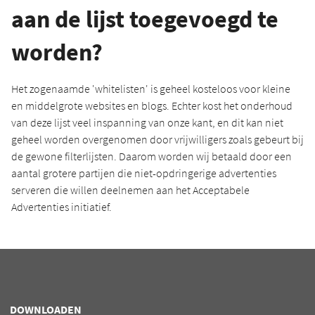
aan de lijst toegevoegd te
worden?
Het zogenaamde 'whitelisten' is geheel kosteloos voor kleine
en middelgrote websites en blogs. Echter kost het onderhoud
van deze lijst veel inspanning van onze kant, en dit kan niet
geheel worden overgenomen door vrijwilligers zoals gebeurt bij
de gewone filterlijsten. Daarom worden wij betaald door een
aantal grotere partijen die niet-opdringerige advertenties
serveren die willen deelnemen aan het Acceptabele
Advertenties initiatief.
DOWNLOADEN