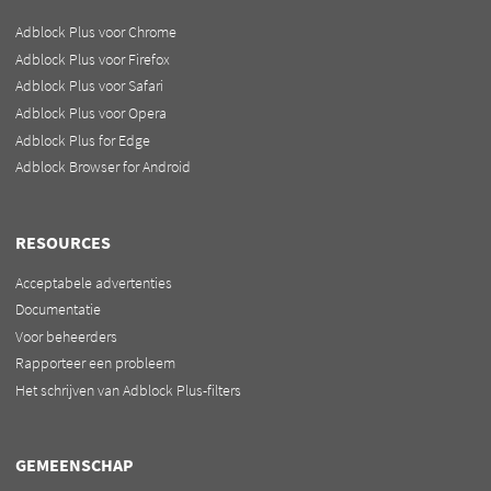
Adblock Plus voor Chrome
Adblock Plus voor Firefox
Adblock Plus voor Safari
Adblock Plus voor Opera
Adblock Plus for Edge
Adblock Browser for Android
RESOURCES
Acceptabele advertenties
Documentatie
Voor beheerders
Rapporteer een probleem
Het schrijven van Adblock Plus-filters
GEMEENSCHAP