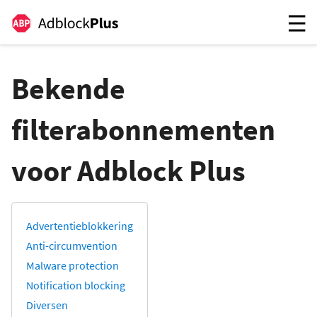
Bekende
filterabonnementen
voor Adblock Plus
Advertentieblokkering
Anti-circumvention
Malware protection
Notification blocking
Diversen