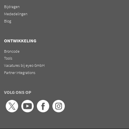
Bijdragen
Mededelingen
Blog
ONTWIKKELING
Broncode
Tools
Vacatures bij eyeo GmbH
Partner Integrations
VOLG ONS OP