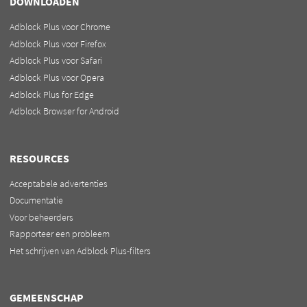
DOWNLOADEN
Adblock Plus voor Chrome
Adblock Plus voor Firefox
Adblock Plus voor Safari
Adblock Plus voor Opera
Adblock Plus for Edge
Adblock Browser for Android
RESOURCES
Acceptabele advertenties
Documentatie
Voor beheerders
Rapporteer een probleem
Het schrijven van Adblock Plus-filters
GEMEENSCHAP