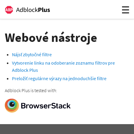
Webové nástroje
Nájsť zbytočné filtre
Vytvorenie linku na odoberanie zoznamu filtrov pre
Adblock Plus
Preložiť regulárne výrazy na jednoduchšie filtre
Adblock Plus is tested with: