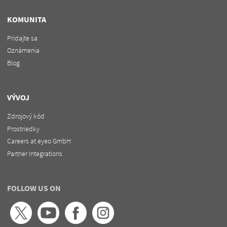
KOMUNITA
Pridajte sa
Oznámenia
Blog
VÝVOJ
Zdrojový kód
Prostriedky
Careers at eyeo GmbH
Partner Integrations
FOLLOW US ON