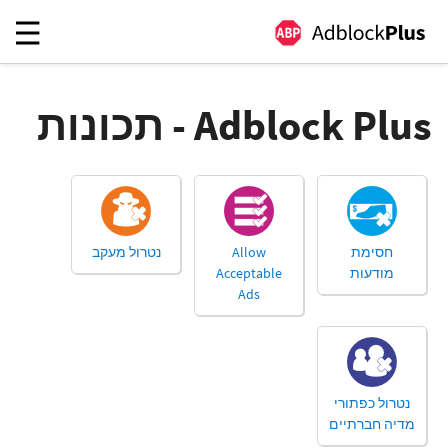
Adblock Plus - תכונות
חסימת
Allow
נטרול מעקב
מודעות
Acceptable
Ads
נטרול כפתורי
מדיה חברתיים