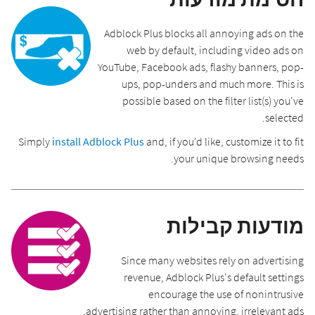
Adblock Plus blocks all annoying ads on the
web by default, including video ads on
YouTube, Facebook ads, flashy banners, pop-
ups, pop-unders and much more. This is
possible based on the filter list(s) you've
selected.
Simply
install Adblock Plus
and, if you'd like, customize it to fit
your unique browsing needs.
מודעות קבילות
Since many websites rely on advertising
revenue, Adblock Plus's default settings
encourage the use of nonintrusive
advertising rather than annoying, irrelevant ads.