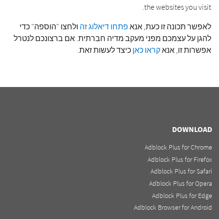
the websites you visit.
לאפשר תכונה זו כעת, אנא
פתחו דיאלוג זה
ולחצו "הוספה" כדי
להגן על עצמכם מפני מעקב מדיה חברתית. אם ברצונכם לנטרל
אפשרות זו, אנא
קראו כאן
כיצד לעשות זאת.
DOWNLOAD
Adblock Plus for Chrome
Adblock Plus for Firefox
Adblock Plus for Safari
Adblock Plus for Opera
Adblock Plus for Edge
Adblock Browser for Android