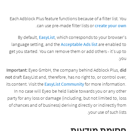
Each Adblock Plus feature functions because of a filter list. You
.
can use pre-made filter lists or
create your own
By default,
EasyList
, which corresponds to your browser's
language setting, and the
Acceptable Ads list
are enabled to
get you started. You can remove them or add others - it's up to
you.
Important:
Eyeo GmbH, the company behind Adblock Plus,
did
not
draft EasyList and, therefore, has no right to, or control over,
its content. Visit the
EasyList Community
for more information.
In no case will Eyeo be held liable towards you or any other
party for any loss or damage (including, but not limited to, loss
of chances and of business) deriving directly or indirectly from
your use of such lists.
חסימת מודעות