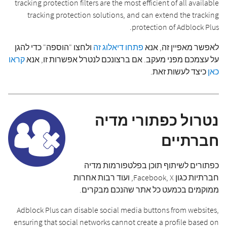
tracking protection filters are the most efficient of all available
tracking protection solutions, and can extend the tracking
protection of Adblock Plus.
לאפשר מאפיין זה, אנא
פתחו דיאלוג זה
ולחצו "הוספה" כדי להגן
על עצמכם מפני מעקב. אם ברצונכם לנטרל אפשרות זו, אנא
קראו
כאן
כיצד לעשות זאת.
נטרול כפתורי מדיה
חברתיים
כפתורים לשיתוף תוכן בפלטפורמות מדיה
חברתיות כגון Facebook, X, ועוד רבות אחרות
ממוקמים בכמעט כל אתר שהנכם מבקרים.
Adblock Plus can disable social media buttons from websites,
ensuring that social networks cannot create a profile based on